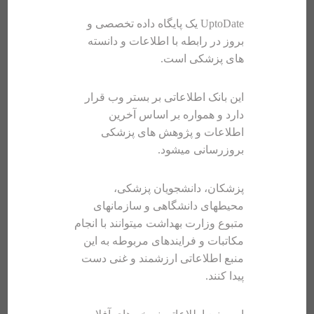
UptoDate یک پایگاه داده تخصصی و
بروز در رابطه با اطلاعات و دانسته
های پزشکی است.
این بانک اطلاعاتی بر بستر وب قرار
دارد و همواره بر اساس آخرین
اطلاعات و پژوهش های پزشکی
بروزرسانی میشود.
پزشکان، دانشجویان پزشکی،
محیطهای دانشگاهی و سازمانهای
متبوع وزارت بهداشت میتوانند با انجام
مکاتبات و فرایندهای مربوطه به این
منبع اطلاعاتی ارزشمند و غنی دست
پیدا کنند.