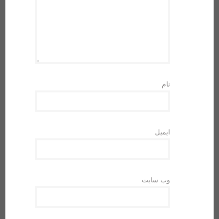
نام
ایمیل
وب‌ سایت