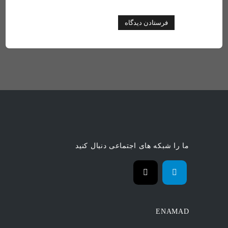
ما را شبکه های اجتماعی دنبال کنید
ENAMAD